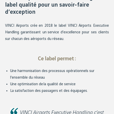
label qualité pour un savoir-faire
d’exception
VINCI Airports crée en 2018 le label VINCI Airports Executive
Handling garantissant un service d’excellence pour ses clients
sur chacun des aéroports du réseau.
Ce label permet :
Une harmonisation des processus opérationnels sur
l’ensemble du réseau
Une optimisation de la qualité de service
La satisfaction des passagers et des équipages.
VINCI Airports Executive Handling c’est