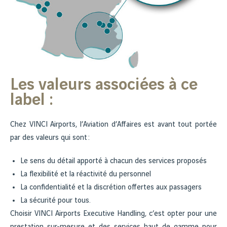
Les valeurs associées à ce
label :
Chez VINCI Airports, l’Aviation d’Affaires est avant tout portée
par des valeurs qui sont :
Le sens du détail apporté à chacun des services proposés
La flexibilité et la réactivité du personnel
La confidentialité et la discrétion offertes aux passagers
La sécurité pour tous.
Choisir VINCI Airports Executive Handling, c’est opter pour une