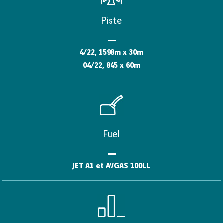
Piste
4/22, 1598m x 30m
04/22, 845 x 60m
Fuel
JET A1 et AVGAS 100LL