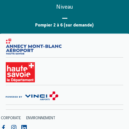
Niveau
Pompier 2 à 6 (sur demande)
CORPORATE
ENVIRONNEMENT