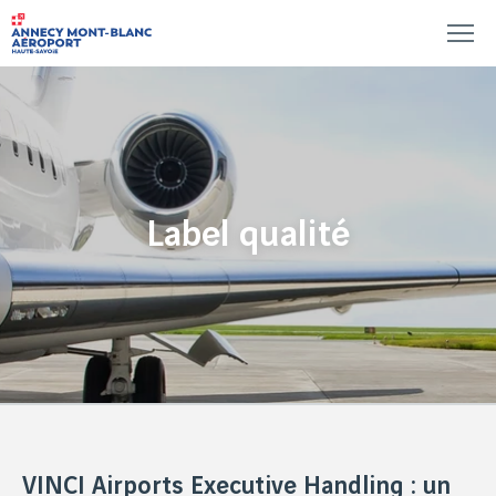
Label qualité
VINCI Airports Executive Handling : un