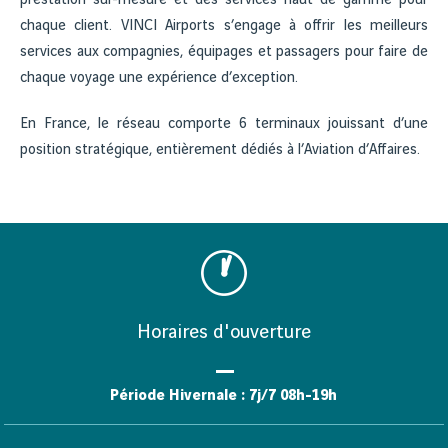
prestation sur-mesure et des services haut de gamme pour
chaque client. VINCI Airports s’engage à offrir les meilleurs
services aux compagnies, équipages et passagers pour faire de
chaque voyage une expérience d’exception.
En France, le réseau comporte 6 terminaux jouissant d’une
position stratégique, entièrement dédiés à l’Aviation d’Affaires.
Horaires d'ouverture
Période Hivernale : 7j/7 08h-19h