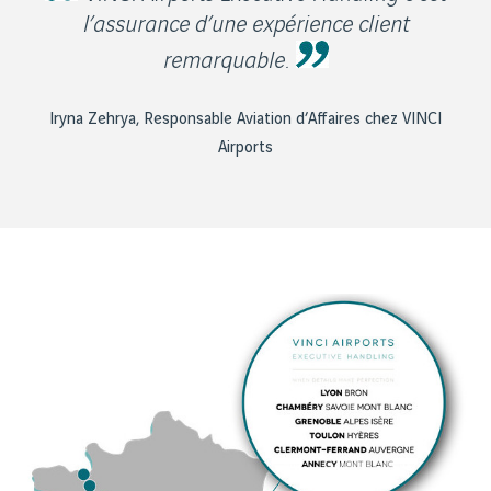
l’assurance d’une expérience client
remarquable.
Iryna Zehrya, Responsable Aviation d’Affaires chez VINCI
Airports